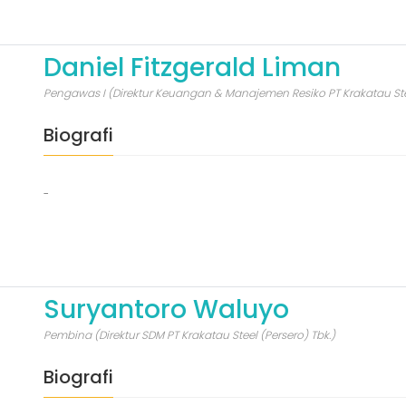
Daniel Fitzgerald Liman
Pengawas I (Direktur Keuangan & Manajemen Resiko PT Krakatau Stee
Biografi
-
Suryantoro Waluyo
Pembina (Direktur SDM PT Krakatau Steel (Persero) Tbk.)
Biografi