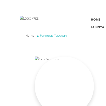
HOME
LAINNYA
Home
Pengurus Yayasan