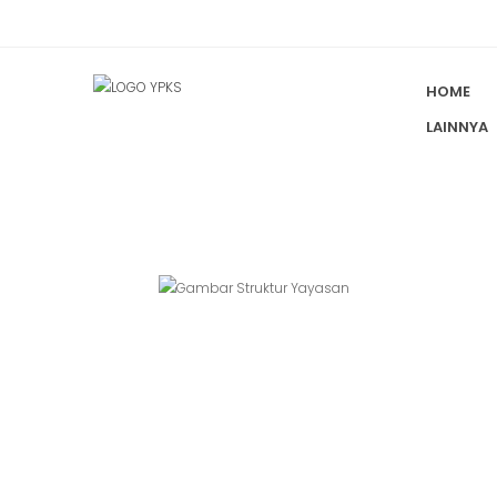
HOME
LAINNYA