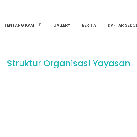
TENTANG KAMI
GALLERY
BERITA
DAFTAR SEKO
Struktur Organisasi Yayasan