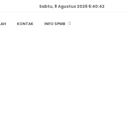
Sabtu, 8 Agustus 2026 6:40:42
LAH
KONTAK
INFO SPMB