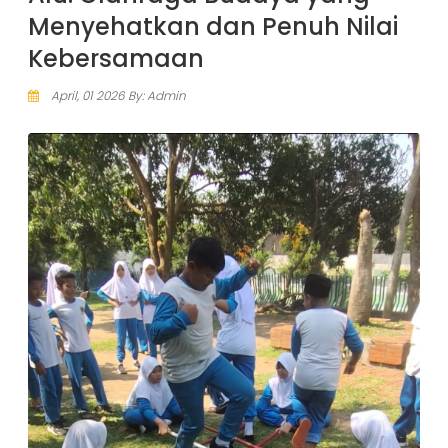
Menyehatkan dan Penuh Nilai
Kebersamaan
April, 01 2026 By: Admin