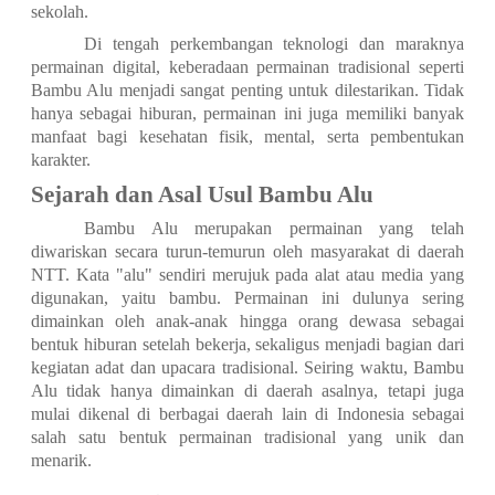
sekolah.
Di tengah perkembangan teknologi dan maraknya
permainan digital, keberadaan permainan tradisional seperti
Bambu Alu menjadi sangat penting untuk dilestarikan. Tidak
hanya sebagai hiburan, permainan ini juga memiliki banyak
manfaat bagi kesehatan fisik, mental, serta pembentukan
karakter.
Sejarah dan Asal Usul Bambu Alu
Bambu Alu merupakan permainan yang telah
diwariskan secara turun-temurun oleh masyarakat di daerah
NTT. Kata "alu" sendiri merujuk pada alat atau media yang
digunakan, yaitu bambu. Permainan ini dulunya sering
dimainkan oleh anak-anak hingga orang dewasa sebagai
bentuk hiburan setelah bekerja, sekaligus menjadi bagian dari
kegiatan adat dan upacara tradisional. Seiring waktu, Bambu
Alu tidak hanya dimainkan di daerah asalnya, tetapi juga
mulai dikenal di berbagai daerah lain di Indonesia sebagai
salah satu bentuk permainan tradisional yang unik dan
menarik.