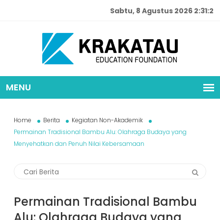
Sabtu, 8 Agustus 2026 2:31:3
Home
Berita
Kegiatan Non-Akademik
Permainan Tradisional Bambu Alu: Olahraga Budaya yang
Menyehatkan dan Penuh Nilai Kebersamaan
Permainan Tradisional Bambu
Alu: Olahraga Budaya yang