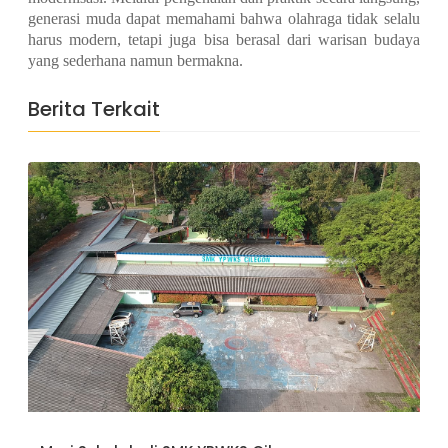
generasi muda dapat memahami bahwa olahraga tidak selalu
harus modern, tetapi juga bisa berasal dari warisan budaya
yang sederhana namun bermakna.
Berita Terkait