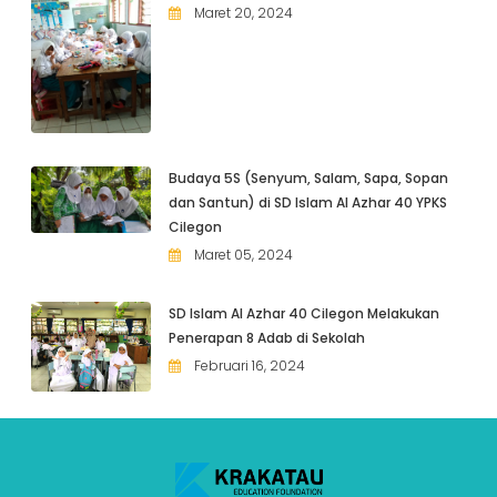
Maret 20, 2024
Budaya 5S (Senyum, Salam, Sapa, Sopan
dan Santun) di SD Islam Al Azhar 40 YPKS
Cilegon
Maret 05, 2024
SD Islam Al Azhar 40 Cilegon Melakukan
Penerapan 8 Adab di Sekolah
Februari 16, 2024