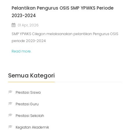
Pelantikan Pengurus OSIS SMP YPWKS Periode
2023-2024
01 Apr, 2026
SMP YPWKS Cilegon melaksanakan pelantikan Pengurus OSIS
periode 2023-2024
Read more.
Semua Kategori
Prestasi Siswa
Prestasi Guru
Prestasi Sekolah
Kegiatan Akademik