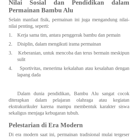
Nilai Sosial dan Pendidikan dalam
Permainan Bambu Alu
Selain manfaat fisik, permainan ini juga mengandung nilai-
nilai penting, seperti:
1.
Kerja sama tim, antara penggerak bambu dan pemain
2.
Disiplin, dalam mengikuti irama permainan
3.
Keberanian, untuk mencoba dan terus bermain meskipun
sulit
4.
Sportivitas, menerima kekalahan atau kesalahan dengan
lapang dada
Dalam dunia pendidikan, Bambu Alu sangat cocok
diterapkan dalam pelajaran olahraga atau kegiatan
ekstrakurikuler karena mampu membentuk karakter siswa
sekaligus menjaga kebugaran tubuh.
Pelestarian di Era Modern
Di era modern saat ini, permainan tradisional mulai tergeser