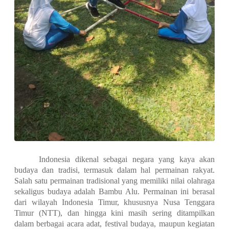
Indonesia dikenal sebagai negara yang kaya akan
budaya dan tradisi, termasuk dalam hal permainan rakyat.
Salah satu permainan tradisional yang memiliki nilai olahraga
sekaligus budaya adalah Bambu Alu. Permainan ini berasal
dari wilayah Indonesia Timur, khususnya Nusa Tenggara
Timur (NTT), dan hingga kini masih sering ditampilkan
dalam berbagai acara adat, festival budaya, maupun kegiatan