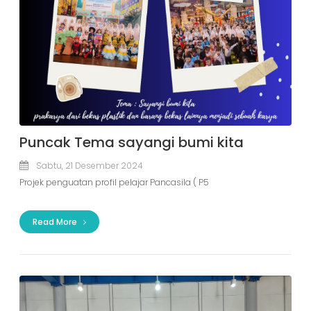
Puncak Tema sayangi bumi kita
Sabtu, 21 Desember 2024
Projek penguatan profil pelajar Pancasila ( P5
Read More