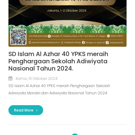
SD Islam Al Azhar 40 YPKS meraih
Penghargaan Sekolah Adiwiyata
Nasional Tahun 2024.
Kamis, 10 Oktober 2024
SD Islam Al Azhar 40 YPKS meraih Penghargaan Sekolah
Adiwiyata Mandiri dan Adiwiyata Nasional Tahun 2024
Read More