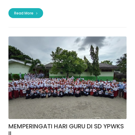
Read More
MEMPERINGATI HARI GURU DI SD YPWKS
II