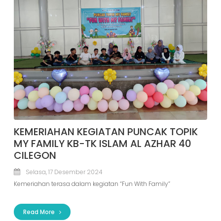
KEMERIAHAN KEGIATAN PUNCAK TOPIK
MY FAMILY KB-TK ISLAM AL AZHAR 40
CILEGON
Selasa, 17 Desember 2024
Kemeriahan terasa dalam kegiatan “Fun With Family”
Read More