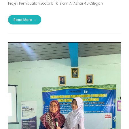
Projek Pembuatan Ecobrik TK Islam Al Azhar 40 Cilegon
Read More