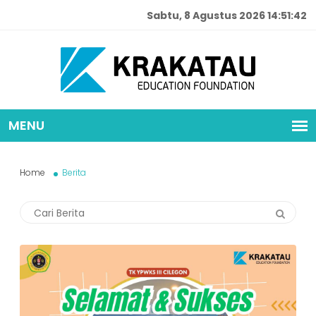
Sabtu, 8 Agustus 2026 14:51:44
Home
Berita