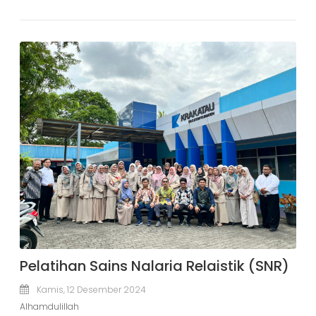
Pelatihan Sains Nalaria Relaistik (SNR)
Kamis, 12 Desember 2024
Alhamdulillah