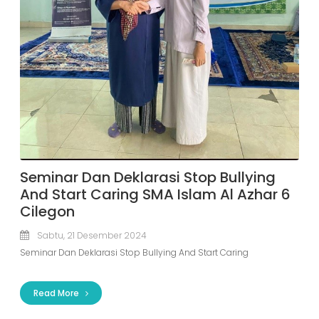
Seminar Dan Deklarasi Stop Bullying
And Start Caring SMA Islam Al Azhar 6
Cilegon
Sabtu, 21 Desember 2024
Seminar Dan Deklarasi Stop Bullying And Start Caring
Read More