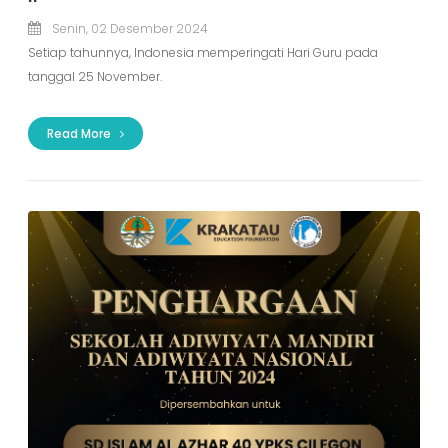
Senin, 02 Desember 2024
Setiap tahunnya, Indonesia memperingati Hari Guru pada
tanggal 25 November.
Read More