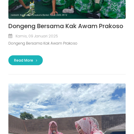
Dongeng Bersama Kak Awam Prakoso
Kamis, 09 Januari 2025
Dongeng Bersama Kak Awam Prakoso
Read More