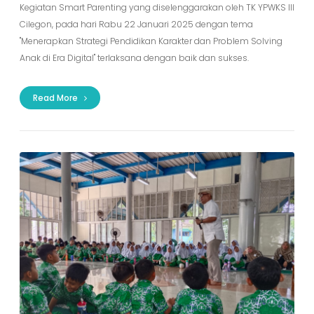
Kegiatan Smart Parenting yang diselenggarakan oleh TK YPWKS III
Cilegon, pada hari Rabu 22 Januari 2025 dengan tema
"Menerapkan Strategi Pendidikan Karakter dan Problem Solving
Anak di Era Digital" terlaksana dengan baik dan sukses.
Read More