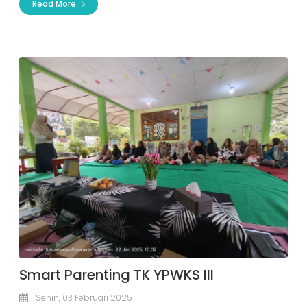
Read More
Smart Parenting TK YPWKS III
Senin, 03 Februari 2025