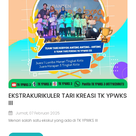
EKSTRAKURIKULER TARI KREASI TK YPWKS
III
Jumat, 07 Februari 2025
Menari salah satu ekskul yang ada di TK YPWKS III