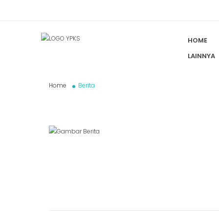
HOME
LAINNYA
Home
Berita