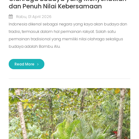
dan Penuh Nilai Kebersamaan
Rabu, 01 April 2026
Indonesia dikenal sebagai negara yang kaya akan budaya dan
tradisi, termasuk dalam hal permainan rakyat. Salah satu
permainan tradisional yang memiliki nilai olahraga sekaligus
budaya adalah Bambu Alu.
Read More