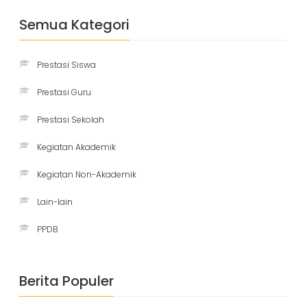
Semua Kategori
Prestasi Siswa
Prestasi Guru
Prestasi Sekolah
Kegiatan Akademik
Kegiatan Non-Akademik
Lain-lain
PPDB
Berita Populer