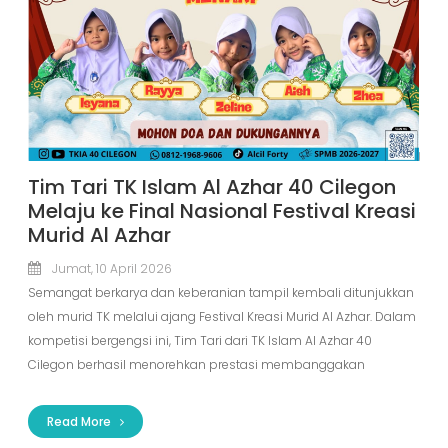
Tim Tari TK Islam Al Azhar 40 Cilegon
Melaju ke Final Nasional Festival Kreasi
Murid Al Azhar
Jumat, 10 April 2026
Semangat berkarya dan keberanian tampil kembali ditunjukkan
oleh murid TK melalui ajang Festival Kreasi Murid Al Azhar. Dalam
kompetisi bergengsi ini, Tim Tari dari TK Islam Al Azhar 40
Cilegon berhasil menorehkan prestasi membanggakan
Read More