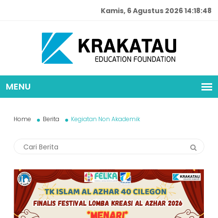
Kamis, 6 Agustus 2026 14:18:49
Home
Berita
Kegiatan Non Akademik