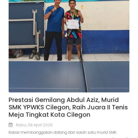
Prestasi Gemilang Abdul Aziz, Murid
SMK YPWKS Cilegon, Raih Juara II Tenis
Meja Tingkat Kota Cilegon
Rabu, 08 April 2026
Kabar membanggakan datang dari salah satu murid SMK