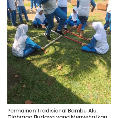
Permainan Tradisional Bambu Alu:
Olahraga Budaya yang Menyehatkan