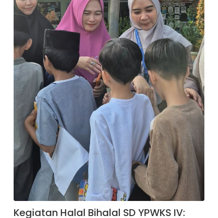
Kegiatan Halal Bihalal SD YPWKS IV: