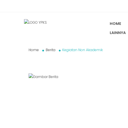
HOME
LAINNYA
Home
Berita
Kegiatan Non Akademik